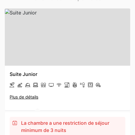
Suite Junior
Plus de détails
La chambre a une restriction de séjour
minimum de 3 nuits